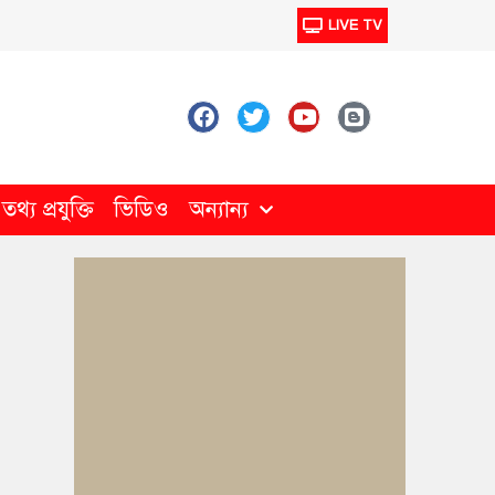
LIVE TV
থ্য প্রযুক্তি
ভিডিও
অন্যান্য