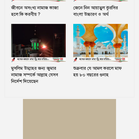
জীবনে অসংখ্য নামাজ কাজা
জেনে নিন আয়াতুল কুরসির
হলে কি করণীয় ?
বাংলা উচ্চারণ ও অর্থ
মুসলিম উম্মাহর জন্য জুমার
শুক্রবার যে আমল করলে মাফ
নামাজ সম্পর্কে আল্লাহ যেসব
হয় ৮০ বছরের গুনাহ
নির্দেশ দিয়েছেন