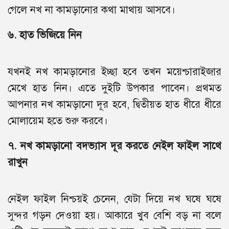
গেলে নখ না কামড়ানোর কথা মাথায় আসবে।
৬. হাত ভিজিয়ে নিন
যখনই নখ কামড়ানোর ইচ্ছা হবে তখন ময়েশ্চারাইজার
মেখে হাত নিন। এতে দুইটি উপকার পাবেন। প্রথমত
আপনার নখ কামড়ানো দূর হবে, দ্বিতীয়ত হাত ধীরে ধীরে
মোলায়েম হতে শুরু করবে।
৭. নখ কামড়ানো বদভ্যাস দূর করতে নেইল ফাইল সাথে
রাখুন
নেইল ফাইল নিশ্চয়ই চেনেন, যেটা দিয়ে নখ ঘষে ঘষে
সুন্দর গড়ন দেওয়া হয়। আকারে খুব বেশি বড় না বলে