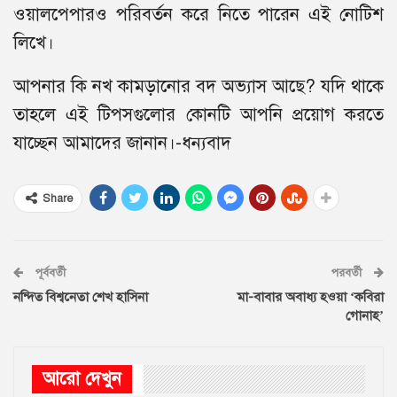
ওয়ালপেপারও পরিবর্তন করে নিতে পারেন এই নোটিশ
লিখে।
আপনার কি নখ কামড়ানোর বদ অভ্যাস আছে? যদি থাকে
তাহলে এই টিপসগুলোর কোনটি আপনি প্রয়োগ করতে
যাচ্ছেন আমাদের জানান।-ধন্যবাদ
Share
পূর্ববর্তী
পরবর্তী
নন্দিত বিশ্বনেতা শেখ হাসিনা
মা-বাবার অবাধ্য হওয়া ‘কবিরা
গোনাহ’
আরো দেখুন