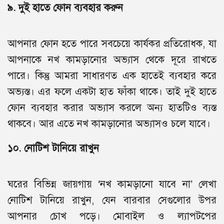
৯. দুই হাতে ফোন ব্যবহার করুন
আপনার ফোন হতে পারে সবচেয়ে কার্যকর প্রতিরোধক, যা
আপনাকে নখ কামড়ানোর অভ্যাস থেকে দূরে রাখতে
পারে। কিন্তু আমরা সাধারণত এক হাতেই ব্যবহার করে
অভ্যস্ত। এর ফলে একটা হাত ফাঁকা থাকে। তাই দুই হাতে
ফোন ব্যবহার করার অভ্যাস করলে অন্য হাতটিও ব্যস্ত
থাকবে। আর এতে নখ কামড়ানোর অভ্যাসও চলে যাবে।
১০. নোটিশ টানিয়ে রাখুন
ঘরের বিভিন্ন জায়গায় ‘নখ কামড়ানো যাবে না’ লেখা
নোটিশ টানিয়ে রাখুন, যেন বারবার সেগুলোর উপর
আপনার চোখ পড়ে। মোবাইল ও ল্যাপটপের