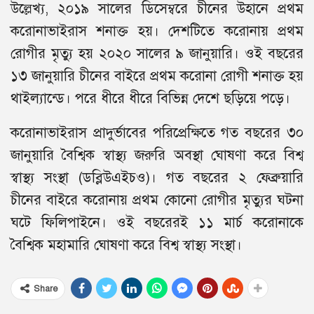
উল্লেখ্য, ২০১৯ সালের ডিসেম্বরে চীনের উহানে প্রথম
করোনাভাইরাস শনাক্ত হয়। দেশটিতে করোনায় প্রথম
রোগীর মৃত্যু হয় ২০২০ সালের ৯ জানুয়ারি। ওই বছরের
১৩ জানুয়ারি চীনের বাইরে প্রথম করোনা রোগী শনাক্ত হয়
থাইল্যান্ডে। পরে ধীরে ধীরে বিভিন্ন দেশে ছড়িয়ে পড়ে।
করোনাভাইরাস প্রাদুর্ভাবের পরিপ্রেক্ষিতে গত বছরের ৩০
জানুয়ারি বৈশ্বিক স্বাস্থ্য জরুরি অবস্থা ঘোষণা করে বিশ্ব
স্বাস্থ্য সংস্থা (ডব্লিউএইচও)। গত বছরের ২ ফেব্রুয়ারি
চীনের বাইরে করোনায় প্রথম কোনো রোগীর মৃত্যুর ঘটনা
ঘটে ফিলিপাইনে। ওই বছরেরই ১১ মার্চ করোনাকে
বৈশ্বিক মহামারি ঘোষণা করে বিশ্ব স্বাস্থ্য সংস্থা।
Share