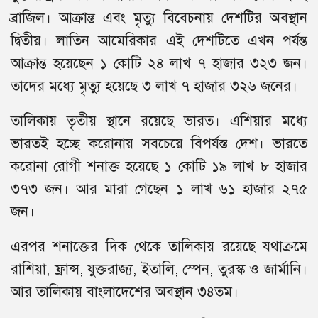
ব্রাজিল। আক্রান্ত এবং মৃত্যু বিবেচনায় দেশটির অবস্থান
দ্বিতীয়। লাতিন আমেরিকার এই দেশটিতে এখন পর্যন্ত
আক্রান্ত হয়েছেন ১ কোটি ২৪ লাখ ৭ হাজার ৩২৩ জন।
তাদের মধ্যে মৃত্যু হয়েছে ৩ লাখ ৭ হাজার ৩২৬ জনের।
তালিকায় তৃতীয় স্থানে রয়েছে ভারত। এশিয়ার মধ্যে
ভারতই হচ্ছে করোনায় সবচেয়ে বিপর্যস্ত দেশ। ভারতে
করোনা রোগী শনাক্ত হয়েছে ১ কোটি ১৯ লাখ ৮ হাজার
৩৭৩ জন। আর মারা গেছেন ১ লাখ ৬১ হাজার ২৭৫
জন।
এরপর শনাক্তের দিক থেকে তালিকায় রয়েছে যথাক্রমে
রাশিয়া, ফ্রান্স, যুক্তরাজ্য, ইতালি, স্পেন, তুরস্ক ও জার্মানি।
আর তালিকায় বাংলাদেশের অবস্থান ৩৪তম।