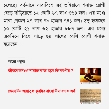
চলেছে। বর্তমানে সারাবিশ্বে এই ভাইরাসে শনাক্ত রোগী
বেড়ে দাঁড়িয়েছে ১২ কোটি ৬৭ লাখ ৩৬৪ জন। এর মধ্যে
মারা গেছেন ২৭ লাখ ৭৯ হাজার ৭৪১ জন। সুস্থ হয়েছেন
১০ কোটি ২১ লাখ ৬২ হাজার ৮৮৭ জন। এর মধ্যে
একদিনে বিশ্বে সাড়ে ছয় লাখের বেশি রোগী শনাক্ত
হয়েছেন।
আরো পড়ুনঃ
জীবনে অসংখ্য নামাজ কাজা হলে কি করণীয় ?
জেনে নিন আয়াতুল কুরসির বাংলা উচ্চারণ ও অর্থ