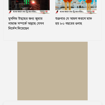
মুসলিম উম্মাহর জন্য জুমার
শুক্রবার যে আমল করলে মাফ
নামাজ সম্পর্কে আল্লাহ যেসব
হয় ৮০ বছরের গুনাহ
নির্দেশ দিয়েছেন