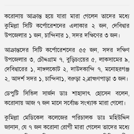
করোনায় আক্রান্ত হয়ে যারা মারা গেলেন তাদের মধ্যে
কুমিল্লা সিটি কর্পোরেশনের এলাকার ২ জন, দেবিদ্বার
উপজেলার ১ জন, চান্দিনার ১, সদর দক্ষিণের ৩ জন।
আক্রান্তদের সিটি কর্পোরেশনের ৫৫ জন, সদর দক্ষিণ
উপজেলার ৩, চৌদ্দগ্রাম ৭, বুড়িচংয়ের ৫, লাকসামের ৯,
দেবিদ্বারের ১, নাঙ্গলকোট ২, দাউদকান্দি ৭, মনোহরগঞ্জ
২, আদর্শ সদর ১, চান্দিনা১, বরুড়া ২,ব্রাহ্মণপাড়া ৩ জন।
ডেপুটি সিভিল সার্জন ডাঃ শাহাদাৎ হোসেন বলেন,
করোনায় আজ ৭ জন মানে সর্বোচ্চ সংখ্যাক মারা গেলো।
কুমিল্লা মেডিকেল কলেজের পরিচালক ডাঃ মহিউদ্দিন
জানান, যে ৭ জন করোনা রোগী মারা গেলেন তাদের মধ্যে