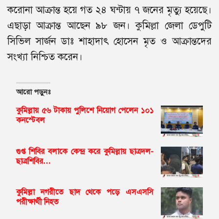
করোনা আক্রান্ত হয়ে গত ২৪ ঘন্টায় ৭ জনের মৃত্যু হয়েছে।
এছাড়া আক্রান্ত আছেন ৯৮ জন। কুমিল্লা জেলা ডেপুটি
সিভিল সার্জন ডাঃ শাহাদাৎ হোসেন মৃত ও আক্রান্তদের
সংখ্যা নিশ্চিত করেন।
আরো পড়ুনঃ
কুমিল্লায় ৫৬ টাকায় পুলিশে নিয়োগ পেলেন ১০১
কনস্টেবল
গুপ্ত শিবির বলাকে কেন্দ্র করে কুমিল্লায় ছাত্রদল-
ছাত্রশিবির…
কুমিল্লা নগরীতে ছাদ থেকে পড়ে এসএসসি
পরীক্ষার্থী নিহত