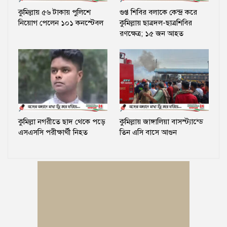
কুমিল্লায় ৫৬ টাকায় পুলিশে
গুপ্ত শিবির বলাকে কেন্দ্র করে
নিয়োগ পেলেন ১০১ কনস্টেবল
কুমিল্লায় ছাত্রদল-ছাত্রশিবির
রণক্ষেত্র; ১৫ জন আহত
কুমিল্লা নগরীতে ছাদ থেকে পড়ে
কুমিল্লায় জাঙ্গালিয়া বাসস্ট্যান্ডে
এসএসসি পরীক্ষার্থী নিহত
তিন এসি বাসে আগুন