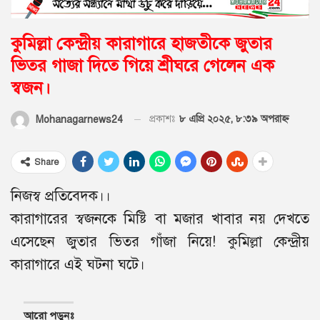
কুমিল্লা কেন্দ্রীয় কারাগারে হাজতীকে জুতার
ভিতর গাজা দিতে গিয়ে শ্রীঘরে গেলেন এক
স্বজন।
প্রকাশঃ
৮ এপ্রি ২০২৫, ৮:৩৯ অপরাহ্ণ
Mohanagarnews24
Share
নিজস্ব প্রতিবেদক।।
কারাগারের স্বজনকে মিষ্টি বা মজার খাবার নয় দেখতে
এসেছেন জুতার ভিতর গাঁজা নিয়ে! কুমিল্লা কেন্দ্রীয়
কারাগারে এই ঘটনা ঘটে।
আরো পড়ুনঃ