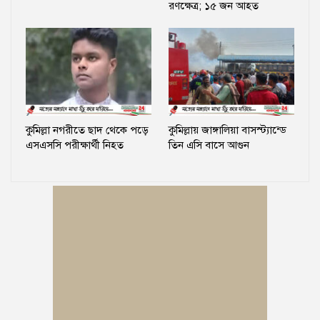
রণক্ষেত্র; ১৫ জন আহত
কুমিল্লা নগরীতে ছাদ থেকে পড়ে
কুমিল্লায় জাঙ্গালিয়া বাসস্ট্যান্ডে
এসএসসি পরীক্ষার্থী নিহত
তিন এসি বাসে আগুন