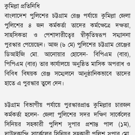
কুমিল্লা প্রতিনিধি
বাংলাদেশ পুলিশের চট্টগ্রাম রেঞ্জ পর্যায়ে কুমিল্লা জেলা
পুলিশের ৪ জন কর্মকর্তা তাদের কর্মক্ষেত্রে দক্ষতা,
সাহসিকতা ও পেশাদারীত্বের স্বীকৃতিস্বরূপ সম্মাননা
পুরস্কার পেয়েছেন। আজ (৬ মে) পুলিশের চট্টগ্রাম রেঞ্জের
ডিআইজি মো. আনোয়ার হোসেন- বিপিএম (বার),
পিপিএম (বার) তার কার্যালয়ে অনুষ্ঠিত মাসিক অপরাধ ও
বিবিধ বিষয়ক রেঞ্জ সম্মেলনে আনুষ্ঠানিকভাবে তাদের
হাতে এ পুরস্কার তুলে দেন।
চট্টগ্রাম বিভাগীয় পর্যায়ে পুরস্কারপ্রাপ্ত কুমিল্লার চারজন
কর্মকর্তা হলেন- জেলা পুলিশের সদর দক্ষিণ সার্কেলের
সিনিয়র সহকারী পুলিশ সুপার প্রশান্ত পাল (১ম),
দাউদকান্দি সার্কেলের সিনিয়র সহকারী পুলিশ সুপার মো.