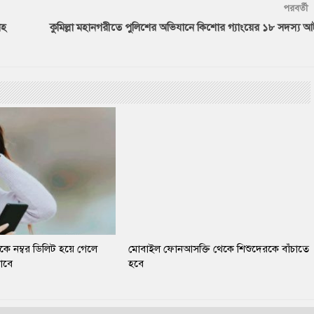
পরবর্তী
সহ
কুমিল্লা মহানগরীতে পুলিশের অভিযানে কিশোর গ্যাংয়ের ১৮ সদস্য 
 নম্বর ডিলিট হয়ে গেলে
মোবাইল ফোনআসক্তি থেকে শিশুদেরকে বাঁচাতে
াবে
হবে