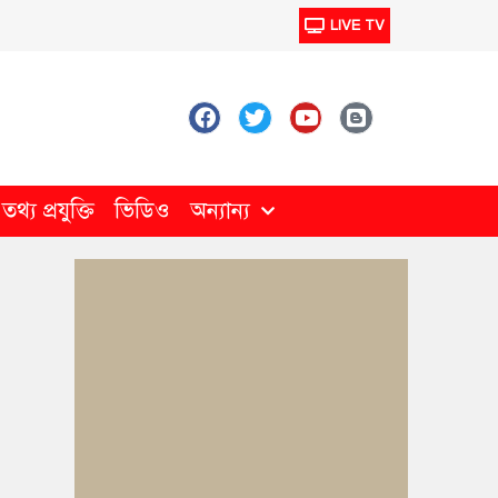
LIVE TV
থ্য প্রযুক্তি
ভিডিও
অন্যান্য