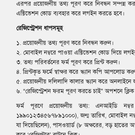
এরপর প্রয়োজনীয় তথ্য পূরণ করে নিবন্ধন সম্পন্ন 
এক্টিভেশন কোড ব্যবহার করে লগইন করতে হবে।
রেজিস্ট্রেশন ধাপসমূহ
১. প্রয়োজনীয় তথ্য পূরণ করে নিবন্ধন করুন।
২. মোবাইল নম্বরে পাওয়া এক্টিভেশন কোড দিয়ে লগ
৩. তথ্য পরিবর্তনের ফর্ম পূরণ করে প্রিন্ট করুন।
৪. প্রিন্টকৃত ফর্মে স্বাক্ষর করে স্ক্যান কপি আপলোড কর
৫. প্রয়োজনীয় দলিলাদি কালার স্ক্যান করে অনলাইনে
৬. “রেজিস্ট্রেশন ফরম পূরণ করতে চাই” অপশনে ক্লিক
ফর্ম পূরণে প্রয়োজনীয় তথ্য: এনআইডি নম্
১৯৯০১২৩৪৫৬৭৮৯১০০০), জন্ম তারিখ, মোবাইল নম্বর,
যা দিয়েছিলেন), পাসওয়ার্ড (৮ অক্ষরের, বড় হাতের অ
করে ‘রেজিস্টার’ বাটনে ক্লিক।