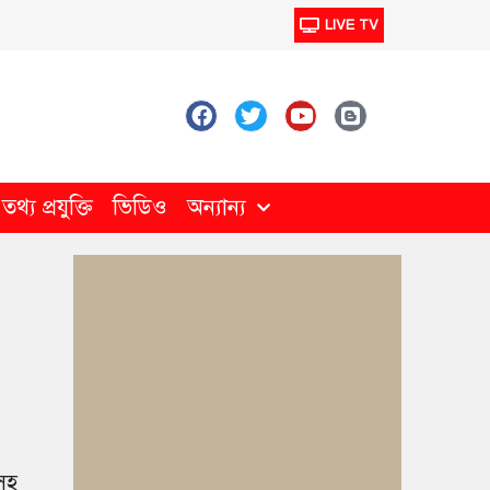
LIVE TV
থ্য প্রযুক্তি
ভিডিও
অন্যান্য
ীসহ