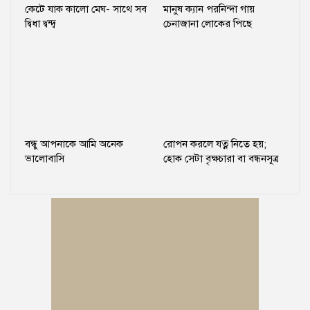
কেটে যাক কালো মেঘ- সাথে সব
মানুষ ক্যান পরনিন্দা গায়
দ্বিধা দ্বন্দ্ব
চেনাজানা লোকের পিছে
বন্ধু আপনাকে আমি অনেক
রোপন করলে যত্ন নিতে হয়;
ভালোবাসি
হোক সেটা বৃক্ষচারা বা বন্ধনসূত্র