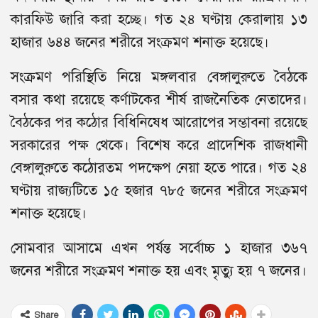
কারফিউ জারি করা হচ্ছে। গত ২৪ ঘণ্টায় কেরালায় ১৩
হাজার ৬৪৪ জনের শরীরে সংক্রমণ শনাক্ত হয়েছে।
সংক্রমণ পরিস্থিতি নিয়ে মঙ্গলবার বেঙ্গালুরুতে বৈঠকে
বসার কথা রয়েছে কর্ণাটকের শীর্ষ রাজনৈতিক নেতাদের।
বৈঠকের পর কঠোর বিধিনিষেধ আরোপের সম্ভাবনা রয়েছে
সরকারের পক্ষ থেকে। বিশেষ করে প্রাদেশিক রাজধানী
বেঙ্গালুরুতে কঠোরতম পদক্ষেপ নেয়া হতে পারে। গত ২৪
ঘণ্টায় রাজ্যটিতে ১৫ হজার ৭৮৫ জনের শরীরে সংক্রমণ
শনাক্ত হয়েছে।
সোমবার আসামে এখন পর্যন্ত সর্বোচ্চ ১ হাজার ৩৬৭
জনের শরীরে সংক্রমণ শনাক্ত হয় এবং মৃত্যু হয় ৭ জনের।
Share