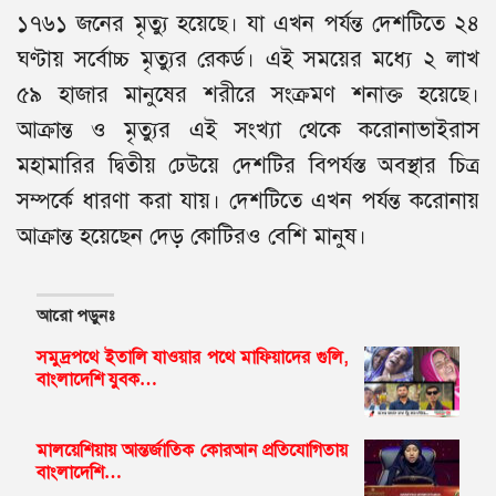
১৭৬১ জনের মৃত্যু হয়েছে। যা এখন পর্যন্ত দেশটিতে ২৪
ঘণ্টায় সর্বোচ্চ মৃত্যুর রেকর্ড। এই সময়ের মধ্যে ২ লাখ
৫৯ হাজার মানুষের শরীরে সংক্রমণ শনাক্ত হয়েছে।
আক্রান্ত ও মৃত্যুর এই সংখ্যা থেকে করোনাভাইরাস
মহামারির দ্বিতীয় ঢেউয়ে দেশটির বিপর্যস্ত অবস্থার চিত্র
সম্পর্কে ধারণা করা যায়। দেশটিতে এখন পর্যন্ত করোনায়
আক্রান্ত হয়েছেন দেড় কোটিরও বেশি মানুষ।
আরো পড়ুনঃ
সমুদ্রপথে ইতালি যাওয়ার পথে মাফিয়াদের গুলি,
বাংলাদেশি যুবক…
মালয়েশিয়ায় আন্তর্জাতিক কোরআন প্রতিযোগিতায়
বাংলাদেশি…