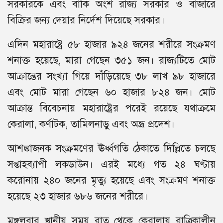
সরকারকে এবং বাকি অংশ রাজ্য সরকার ও বাজারে
বিক্রির জন্য দেয়ার নির্দেশ দিয়েছে সরকার।
এদিন মহারাষ্ট্রে ৫৮ হাজার ৯২৪ জনের শরীরে সংক্রমণ
শনাক্ত হয়েছে, মারা গেছেন ৩৫১ জন। রাজ্যটিতে মোট
আক্রান্তের সংখ্যা গিয়ে দাঁড়িয়েছে ৩৮ লাখ ৯৮ হাজারে
এবং মোট মারা গেছেন ৬০ হাজার ৮২৪ জন। মোট
আক্রান্ত বিবেচনায় মহারাষ্ট্রের পরেই রয়েছে যথাক্রমে
কেরালা, কর্ণাটক, তামিলনাড়ু এবং অন্ধ্র প্রদেশ।
আশঙ্কাজনক সংক্রমণের ঊর্ধ্বগতি ঠেকাতে দিল্লিতে চলছে
সপ্তাহব্যাপী লকডাউন। এরই মধ্যে গত ২৪ ঘণ্টায়
করোনায় ২৪০ জনের মৃত্যু হয়েছে এবং সংক্রমণ শনাক্ত
হয়েছে ২৩ হাজার ৬৮৬ জনের শরীরে।
মঙ্গলবার স্থানীয় সময় রাত থেকে কেরালায় রাত্রিকালীন