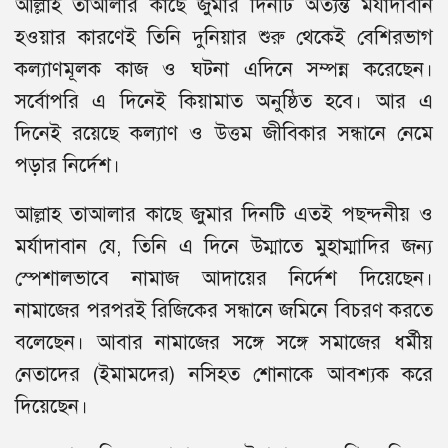
আল্লাহ তাআলার কাছে জুমার দিনটি অত্যন্ত মর্যাদাবান
হওয়ার কারণেই তিনি দুনিয়ার শুরু থেকেই বেশিরভাগ
কল্যাণমূলক কাজ ও ঘটনা এদিনে সম্পন্ন করেছেন।
সর্বোপরি এ দিনেই কিয়ামাত অনুষ্ঠিত হবে। আর এ
দিনেই রয়েছে কল্যাণ ও উত্তম জীবিকার সন্ধানে নেমে
পড়ার নির্দেশ।
আল্লাহ তাআলার কাছে জুমার দিনটি এতই পছন্দনীয় ও
মর্যাদাবান যে, তিনি এ দিনে উম্মাতে মুহাম্মাদির জন্য
স্পেশালভাবে নামাজ আদায়ের নির্দেশ দিয়েছেন।
নামাজের পরপরই রিজিকের সন্ধানে জমিনে বিচরণ করতে
বলেছেন। আবার নামাজের সঙ্গে সঙ্গে সমাজের ধর্মীয়
নেতাদের (ইমামদের) নসিহত শোনাকে আবশ্যক করে
দিয়েছেন।