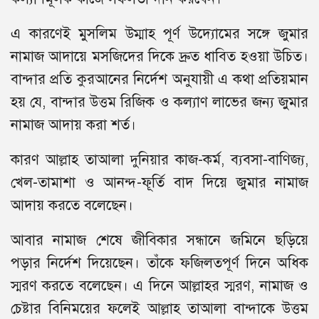
এ কারণেই মুসলিম উম্মাহ পূর্ণ উদ্যোমের সঙ্গে জুমার
নামাজ আদায়ে মসজিদের দিকে দ্রুত ধাবিত হওয়া উচিত।
বান্দার প্রতি কুরআনের নির্দেশ অনুযায়ী এ কথা প্রতিয়মান
হয় যে, বান্দার উত্তম রিজিক ও কল্যাণ লাভের জন্য জুমার
নামাজ আদায় করা শর্ত।
কারণ আল্লাহ তাআলা দুনিয়ার কাজ-কর্ম, ব্যবসা-বাণিজ্য,
খেল-তামাশা ও আনন্দ-ফূর্তি বাদ দিয়ে জুমার নামাজ
আদায় করতে বলেছেন।
আবার নামাজ শেষে জীবিকার সন্ধানে জমিনে ছড়িয়ে
পড়ার নির্দেশ দিয়েছেন। তাঁকে ফজিলতপূর্ণ দিনে অধিক
স্মরণ করতে বলেছেন। এ দিনে আল্লাহর স্মরণ, নামাজ ও
চেষ্টার বিনিময়ের ফলেই আল্লাহ তাআলা বান্দাকে উত্তম