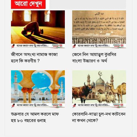
আরো দেখুন
জীবনে অসংখ্য নামাজ কাজা
জেনে নিন আয়াতুল কুরসির
হলে কি করণীয় ?
বাংলা উচ্চারণ ও অর্থ
শুক্রবার যে আমল করলে মাফ
কোরবানি-দাতা চুল-নখ কাটবেন
হয় ৮০ বছরের গুনাহ
না কখন থেকে?