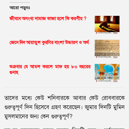
আরো পড়ুনঃ
জীবনে অসংখ্য নামাজ কাজা হলে কি করণীয় ?
জেনে নিন আয়াতুল কুরসির বাংলা উচ্চারণ ও অর্থ
শুক্রবার যে আমল করলে মাফ হয় ৮০ বছরের
গুনাহ
তাদের মধ্যে কেউ শনিবারকে আবার কেউ রোববারকে
গুরুত্বপূর্ণ দিন হিসেবে গ্রহণ করেছেন। জুমার দিনটি মুমিন
মুসলমানের জন্য কেন গুরুত্বপূর্ণ?