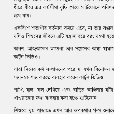
ধীরে ধীরে এর কর্মসীমা বৃদ্ধি পেয়ে স্মার্টফোনে পরি
হয়ে যায়।
একবিংশ শতাব্দীর বর্তমান সময়ে এসে, মা তার সন্তান পর
যদিও শিশুদের জীবনে এটি যন্ত্র না হয়ে বরং যন্ত্রণা হ
কারণ, আজকালের মায়েরা তার সন্তানের কান্না থামাত
কার্টুন ভিডিও।
সারা দিনের কর্ম সম্পাদনের পরে মা যখন বিনোদন জগ
সন্তানকে শান্ত করতে ব্যবহার করেন কার্টুন ভিডিও।
পাখি, ফুল, ফল দেখিয়ে এবং বাড়ির আঙ্গিনায় হাঁট
খাওয়ানোর জন্য ব্যবহার করা হচ্ছে স্মার্টফোন।
শিশুকে ঘুম পাড়াতে এখন আর রূপকথার গল্প শুনাতে হয়