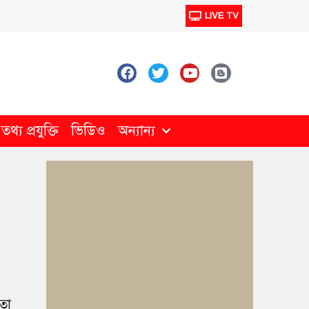
LIVE TV
থ্য প্রযুক্তি
ভিডিও
অন্যান্য
তো