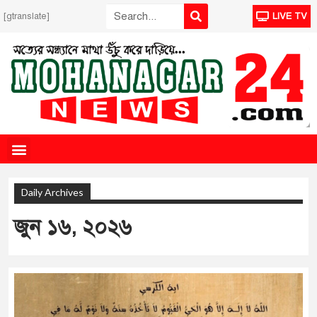
[gtranslate]
LIVE TV
Daily Archives
জুন ১৬, ২০২৬