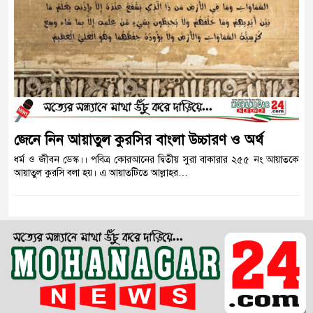
জেনে নিন আয়াতুল কুরসির বাংলা উচ্চারণ ও অর্থ
ধর্ম ও জীবন ডেস্ক।। পবিত্র কোরআনের দ্বিতীয় সুরা বাকারার ২৫৫ নং আয়াতকে
আয়াতুল কুরসি বলা হয়। এ আয়াতটিতে আল্লাহর…