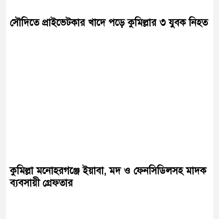
সৌদিতে প্রাইভেটকার খাদে পড়ে কুমিল্লার ৩ যুবক নিহত
কুমিল্লা মনোহরগঞ্জে ইয়াবা, মদ ও ফেনসিডিলসহ মাদক
ব্যবসায়ী গ্রেফতার