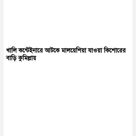
খালি কন্টেইনারে আটকে মালয়েশিয়া যাওয়া কিশোরের
বাড়ি কুমিল্লায়