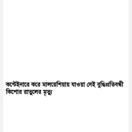
কন্টেইনারে করে মালয়েশিয়ায় যাওয়া সেই বুদ্ধিপ্রতিবন্ধী
কিশোর রাতুলের মৃত্যু