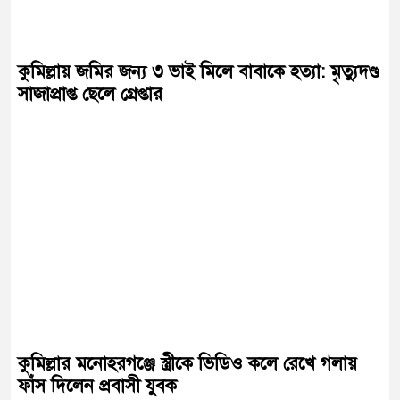
কুমিল্লায় জমির জন্য ৩ ভাই মিলে বাবাকে হত্যা: মৃত্যুদণ্ড
সাজাপ্রাপ্ত ছেলে গ্রেপ্তার
কুমিল্লার মনোহরগঞ্জে স্ত্রীকে ভিডিও কলে রেখে গলায়
ফাঁস দিলেন প্রবাসী যুবক