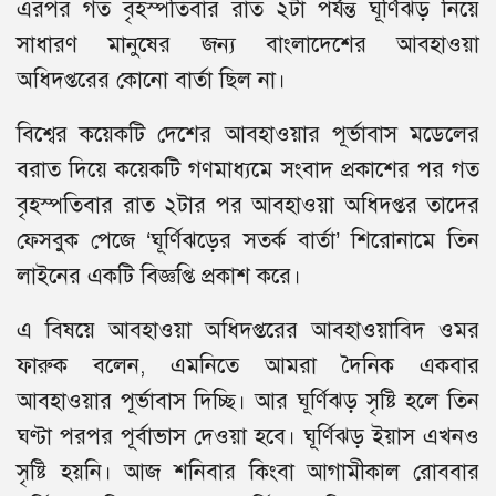
এরপর গত বৃহস্পতিবার রাত ২টা পর্যন্ত ঘূর্ণিঝড় নিয়ে
সাধারণ মানুষের জন্য বাংলাদেশের আবহাওয়া
অধিদপ্তরের কোনো বার্তা ছিল না।
বিশ্বের কয়েকটি দেশের আবহাওয়ার পূর্ভাবাস মডেলের
বরাত দিয়ে কয়েকটি গণমাধ্যমে সংবাদ প্রকাশের পর গত
বৃহস্পতিবার রাত ২টার পর আবহাওয়া অধিদপ্তর তাদের
ফেসবুক পেজে ‘ঘূর্ণিঝড়ের সতর্ক বার্তা’ শিরোনামে তিন
লাইনের একটি বিজ্ঞপ্তি প্রকাশ করে।
এ বিষয়ে আবহাওয়া অধিদপ্তরের আবহাওয়াবিদ ওমর
ফারুক বলেন, এমনিতে আমরা দৈনিক একবার
আবহাওয়ার পূর্ভাবাস দিচ্ছি। আর ঘূর্ণিঝড় সৃষ্টি হলে তিন
ঘণ্টা পরপর পূর্বাভাস দেওয়া হবে। ঘূর্ণিঝড় ইয়াস এখনও
সৃষ্টি হয়নি। আজ শনিবার কিংবা আগামীকাল রোববার