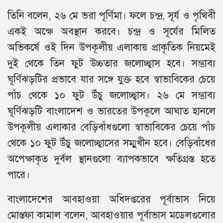
তিনি বলেন, ২৬ মে ভরা পূর্ণিমা। ফলে চন্দ্র, সূর্য ও পৃথিবী
একই অক্ষে অবস্থান করবে। চন্দ্র ও সূর্যের মিলিত
অভিকর্ষে ওই দিন উপকূলীয় এলাকায় প্রাকৃতিক নিয়মেই
দুই থেকে তিন ফুট উচ্চতার জলোচ্ছ্বাস হবে। সম্ভাব্য
ঘূর্ণিঝড়টির প্রভাবে যার সঙ্গে যুক্ত হবে স্বাভাবিকের চেয়ে
পাঁচ থেকে ১০ ফুট উঁচু জলোচ্ছ্বাস। ২৬ মে সম্ভাব্য
ঘূর্ণিঝড়টি বাংলাদেশ ও ভারতের উপকূলে আঘাত হানলে
উপকূলীয় এলাকার বেড়িবাঁধগুলো স্বাভাবিকের চেয়ে পাঁচ
থেকে ১০ ফুট উঁচু জলোচ্ছ্বাসের সম্মুখীন হবে। বেড়িবাঁধের
অপেক্ষাকৃত দুর্বল স্থানগুলো ব্যাপকভাবে ক্ষতিগ্রস্ত হতে
পারে।
বাংলাদেশের আবহাওয়া অধিদপ্তরের পূর্বাভাস নিয়ে
মোস্তফা কামাল বলেন, আবহাওয়ার পূর্বাভাস মডেলগুলোর