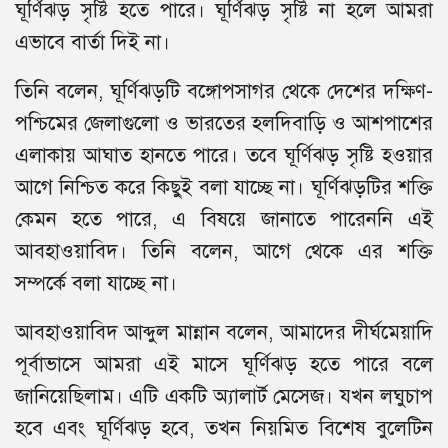
ঘূর্ণিঝড় সৃষ্টি হতে পারে। ঘূর্ণিঝড় সৃষ্টি না হলে আমরা
এভাবে বার্তা দিই না।
তিনি বলেন, ঘূর্ণিঝড়টি বঙ্গোপসাগর থেকে দেশের দক্ষিণ-
পশ্চিমের জেলাগুলো ও ভারতের হলদিবাড়ি ও আশপাশের
এলাকায় আঘাত হানতে পারে। তবে ঘূর্ণিঝড় সৃষ্টি হওয়ার
আগে নিশ্চিত করে কিছুই বলা যাচ্ছে না। ঘূর্ণিঝড়টির শক্তি
কেমন হতে পারে, এ বিষয়ে জানাতে পারেননি এই
আবহাওয়াবিদ। তিনি বলেন, আগে থেকে এর শক্তি
সম্পর্কে বলা যাচ্ছে না।
আবহাওয়াবিদ আব্দুল মান্নান বলেন, আমাদের দীর্ঘমেয়াদি
পূর্বাভাসে আমরা এই মাসে ঘূর্ণিঝড় হতে পারে বলে
জানিয়েছিলাম। এটি একটি অ্যালার্ট মেসেজ। যখন লঘুচাপ
হবে এবং ঘূর্ণিঝড় হবে, তখন নিয়মিত বিশেষ বুলেটিন