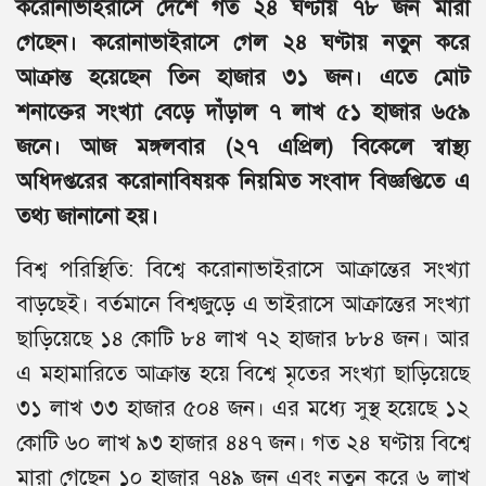
করোনাভাইরাসে দেশে গত ২৪ ঘণ্টায় ৭৮ জন মারা
গেছেন। করোনাভাইরাসে গেল ২৪ ঘণ্টায় নতুন করে
আক্রান্ত হয়েছেন তিন হাজার ৩১ জন। এতে মোট
শনাক্তের সংখ্যা বেড়ে দাঁড়াল ৭ লাখ ৫১ হাজার ৬৫৯
জনে। আজ মঙ্গলবার (২৭ এপ্রিল) বিকেলে স্বাস্থ্য
অধিদপ্তরের করোনাবিষয়ক নিয়মিত সংবাদ বিজ্ঞপ্তিতে এ
তথ্য জানানো হয়।
বিশ্ব পরিস্থিতি: বিশ্বে করোনাভাইরাসে আক্রান্তের সংখ্যা
বাড়ছেই। বর্তমানে বিশ্বজুড়ে এ ভাইরাসে আক্রান্তের সংখ্যা
ছাড়িয়েছে ১৪ কোটি ৮৪ লাখ ৭২ হাজার ৮৮৪ জন। আর
এ মহামারিতে আক্রান্ত হয়ে বিশ্বে মৃতের সংখ্যা ছাড়িয়েছে
৩১ লাখ ৩৩ হাজার ৫০৪ জন। এর মধ্যে সুস্থ হয়েছে ১২
কোটি ৬০ লাখ ৯৩ হাজার ৪৪৭ জন। গত ২৪ ঘণ্টায় বিশ্বে
মারা গেছেন ১০ হাজার ৭৪৯ জন এবং নতুন করে ৬ লাখ