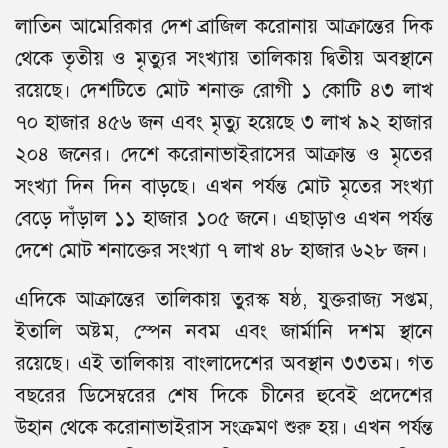
লাতিন আমেরিকার দেশ ব্রাজিল করোনায় আক্রান্তের দিক
থেকে তৃতীয় ও মৃত্যুর সংখ্যায় তালিকায় দ্বিতীয় অবস্থানে
রয়েছে। দেশটিতে মোট শনাক্ত রোগী ১ কোটি ৪৩ লাখ
৭০ হাজার ৪৫৬ জন এবং মৃত্যু হয়েছে ৩ লাখ ৯২ হাজার
২০৪ জনের। দেশে করোনাভাইরাসের আক্রান্ত ও মৃতের
সংখ্যা দিন দিন বাড়ছে। এখন পর্যন্ত মোট মৃতের সংখ্যা
বেড়ে দাঁড়াল ১১ হাজার ১০৫ জনে। এছাড়াও এখন পর্যন্ত
দেশে মোট শনাক্তের সংখ্যা ৭ লাখ ৪৮ হাজার ৬২৮ জন।
এদিকে আক্রান্তের তালিকায় তুরস্ক ষষ্ঠ, যুক্তরাজ্য সপ্তম,
ইতালি অষ্টম, স্পেন নবম এবং জার্মানি দশম স্থানে
রয়েছে। এই তালিকায় বাংলাদেশের অবস্থান ৩৩তম। গত
বছরের ডিসেম্বরের শেষ দিকে চীনের হুবেই প্রদেশের
উহান থেকে করোনাভাইরাস সংক্রমণ শুরু হয়। এখন পর্যন্ত