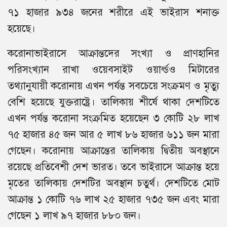
৭১ হাজার ৯৩৪ জনের শরীরে এই ভাইরাস শনাক্ত
হয়েছে।
করোনাভাইরাসে আক্রান্তদের সংখ্যা ও প্রাণহানির
পরিসংখ্যান রাখা ওয়েবসাইট ওয়ার্ল্ডও মিটারের
তথ্যানুযায়ী করোনায় এখন পর্যন্ত সবচেয়ে সংক্রমণ ও মৃত্যু
বেশি হয়েছে যুক্তরাষ্ট্রে। তালিকায় শীর্ষে থাকা দেশটিতে
এখন পর্যন্ত করোনা সংক্রমিত হয়েছেন ৩ কোটি ২৮ লাখ
৭৫ হাজার ৪৫ জন আর ৫ লাখ ৮৬ হাজার ৬১১ জন মারা
গেছেন। করোনায় আক্রান্তের তালিকায় দ্বিতীয় অবস্থানে
রয়েছে প্রতিবেশী দেশ ভারত। তবে ভাইরাসে আক্রান্ত হয়ে
মৃতের তালিকায় দেশটির অবস্থান চতুর্থ। দেশটিতে মোট
আক্রান্ত ১ কোটি ৭৬ লাখ ২৫ হাজার ৭৩৫ জন এবং মারা
গেছেন ১ লাখ ৯৭ হাজার ৮৮০ জন।