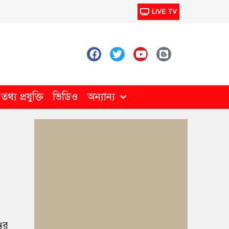
LIVE TV
থ্য প্রযুক্তি
ভিডিও
অন্যান্য
ের