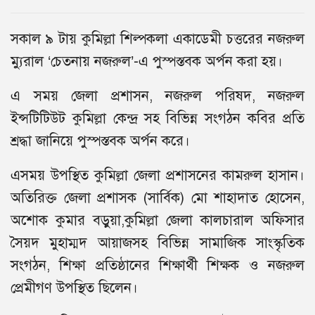
সকাল ৯ টায় কুমিল্লা শিল্পকলা একাডেমী চত্তরের নজরুল
ম্যুরাল ‘চেতনায় নজরুল’-এ পুস্পস্তবক অর্পন করা হয়।
এ সময় জেলা প্রশাসন, নজরুল পরিষদ, নজরুল
ইন্সটিটিউট কুমিল্লা কেন্দ্র সহ বিভিন্ন সংগঠন কবির প্রতি
শ্রদ্ধা জানিয়ে পুস্পস্তবক অর্পন করে।
এসময় উপস্থিত কুমিল্লা জেলা প্রশাসনের কামরুল হাসান।
অতিরিক্ত জেলা প্রশাসক (সার্বিক) মো শাহাদাত হোসেন,
অশোক কুমার বড়ুয়া,কুমিল্লা জেলা কালচারাল অফিসার
সৈয়দ মুহাম্মদ আয়াজসহ বিভিন্ন সামাজিক সাংস্কৃতিক
সংগঠন, শিক্ষা প্রতিষ্ঠানের শিক্ষার্থী শিক্ষক ও নজরুল
প্রেমীগণ উপস্থিত ছিলেন।