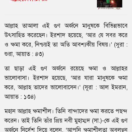
আল্লাহ তাআলা এই গুণ অর্জনে মানুষকে বিভিন্নভাবে
উৎসাহিত করেছেন। ইরশাদ হয়েছে, ‘আর যে সবর করে
ও ক্ষমা করে, নিশ্চয়ই তা অতি আবশ্যকীয় বিষয়।’ (সুরা :
শুরা, আয়াত : ৪৩)
তা ছাড়া এই গুণ অর্জনে রয়েছে ক্ষমা ও আল্লাহর
ভালোবাসা। ইরশাদ হয়েছে, ‘আর যারা মানুষকে ক্ষমা
করে, আল্লাহ তাদের ভালোবাসেন।’ (সূরা : আল ইমরান,
আয়াত : ১৩৪)
মহান আল্লাহ ক্ষমাশীল। তিনি বান্দাদের ক্ষমা করতে পছন্দ
করেন। তাই তিনি তাঁর প্রিয় নবী মুহাম্মদ (সা.)-কে এই গুণ
অর্জনে নির্দেশ দিয়ে বলেন, ‘আপনি ক্ষমাশীলতা অবলম্বন