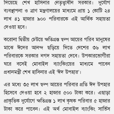
দিয়েছে শেখ হাসিনার নেতৃত্বাধীন সরকার। দুর্যোগ
ব্যবস্থাপনা ও ত্রাণ মন্ত্রণালয়ের মাধ্যমে প্রায় ১ কোটি ২৪
লাখ ৪১ হাজার ৯০০ পরিবারকে এই আর্থিক সহায়তা
দেওয়া হবে।
করোনা দ্বিতীয় ঢেউয়ে ক্ষতিগ্রস্ত স্বল্প আয়ের গরিব মানুষের
মাঝে ঈদের আনন্দ ছড়িয়ে দিতে দেশের ৩৬ লাখ
পরিবারকে সরকার নগদ সহায়তা দেবে। উপকারভোগীরা
ঘরে বসেই মোবাইল ব্যাংকিংয়ের মাধ্যমে পাবেন
প্রধানমন্ত্রী শেখ হাসিনার এই ‘ঈদ উপহার’।
এর মধ্যে ৩৫ লাখ স্বল্প আয়ের পরিবার প্রতি ঈদ উপহার
হিসেবে দেওয়া হবে ২ হাজার ৫০০ টাকা করে। এছাড়া
প্রাকৃতিক দুর্যোগে ক্ষতিগ্রস্ত ১ লাখ কৃষক পরিবার ৫ হাজার
টাকা করে পাবেন। এই অর্থ মোবাইল ব্যাংকিং সার্ভিস