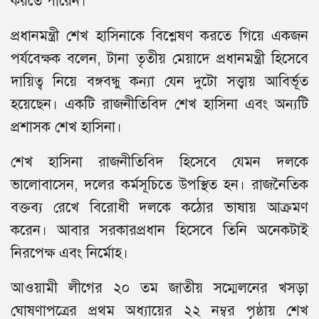
করতে পারেন।
প্রধানমন্ত্রী শেখ হাসিনাকে বিশ্লেষণ করতে গিয়ে একজন
পর্যবেক্ষক বলেন, টানা তৃতীয় মেয়াদে প্রধানমন্ত্রী হিসেবে
দায়িত্ব নিয়ে বঙ্গবন্ধু কন্যা যেন দুটো সত্ত্বায় আবির্ভূত
হয়েছেন। একটি রাজনীতিবিদ শেখ হাসিনা এবং অন্যটি
প্রশাসক শেখ হাসিনা।
শেখ হাসিনা রাজনীতিবিদ হিসেবে যেমন দলকে
ভালোবাসেন, দলের কর্মসূচিতে উপস্থিত হন। রাজনৈতিক
বক্তব্য রেখে বিরোধী দলকে কঠোর ভাষায় আক্রমণ
করেন। আবার সরকারপ্রধান হিসেবে তিনি অনেকটাই
নিরপেক্ষ এবং নির্মোহ।
আওয়ামী লীগের ২০ তম জাতীয় সম্মেলনের খসড়া
ঘোষণাপত্রের প্রথম অধ্যায়ের ২২ নম্বর পৃষ্ঠায় শেখ