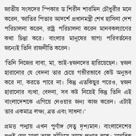
জাতীয় সংসদের স্পিকার ড.শিরীন শারমিন চৌধুরীর মনে
করেন, ‘জাতির পিতার আদর্শে প্রধানমন্ত্রী শেখ হাসিনা দেশ
পরিচালনা করেন, রাষ্ট্র পরিচালনা করেন মানবকল্যাণের
কথা চিন্তা করে। বাংলার মানুষের ভাগ্য পরিবর্তনের
জন্যেই তিনি রাজনীতি করেন।
‘তিনি নিজের বাবা, মা, ভাই-স্বজনদের হারিয়েছেন। স্বজন
হারানোর যে বেদনা তার চেয়ে গভীরভাবে কেউ অনুভব
করে না, করতে পারে না। কিন্তু এতকিছুর পরেও, স্বজন
হারানোর ব্যথা, বেদনা, সব কষ্ট নিয়েই কিন্তু তিনি এই
বাংলাদেশকে এগিয়ে নেওয়ার জন্য কাজ করেন। এটাই
তার একমাত্র লক্ষ্য, ব্রত এবং সাধনা।’
প্রমত্ত পদ্মায় এখন পুর্ণাঙ্গ সেতু দৃশ্যমান। বাংলাদেশের