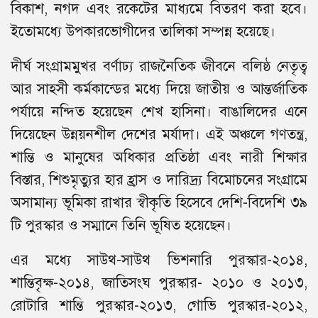
বিকাশ, নগদ এবং রকেটের মাধ্যমে বিতরণ করা হবে।
ইতোমধ্যে উপকারভোগীদের তালিকা সম্পন্ন হয়েছে।
দীর্ঘ সংগ্রামমুখর বর্ণাঢ্য রাজনৈতিক জীবনে বলিষ্ঠ নেতৃত্ব
আর সাহসী কর্মকান্ডের মধ্যে দিয়ে জাতীয় ও আন্তর্জাতিক
পর্যায়ে নন্দিত হয়েছেন শেখ হাসিনা। বাঙালিদের এনে
দিয়েছেন উন্নয়নশীল দেশের মর্যাদা। এই অঞ্চলে গণতন্ত্র,
শান্তি ও মানুষের অধিকার প্রতিষ্ঠা এবং নারী শিক্ষার
বিস্তার, শিশুমৃত্যুর হার হ্রাস ও দারিদ্র্য বিমোচনের সংগ্রামে
অসামান্য ভূমিকা রাখার স্বীকৃতি হিসেবে দেশি-বিদেশি ৩৯
টি পুরস্কার ও সম্মানে তিনি ভূষিত হয়েছেন।
এর মধ্যে সাউথ-সাউথ ভিশনারি পুরস্কার-২০১৪,
শান্তিবৃক্ষ-২০১৪, জাতিসংঘ পুরস্কার- ২০১০ ও ২০১৩,
রোটারি শান্তি পুরস্কার-২০১৩, গোভি পুরস্কার-২০১২,