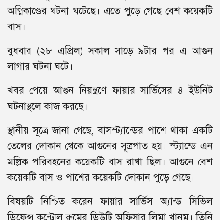
অগ্নিকাণ্ডের ঘটনা ঘটেছে। এতে পুড়ে গেছে বেশ কয়েকটি
বাস।
বুধবার (২৮ এপ্রিল) সকাল সাড়ে ৯টার পর এ আগুন
লাগার ঘটনা ঘটে।
খবর পেয়ে আগুন নিয়ন্ত্রণে ফায়ার সার্ভিসের ৪ ইউনিট
ঘটনাস্থলে কাজ করছে।
স্থানীয় সূত্রে জানা গেছে, বাসস্ট্যান্ডের পাশে থাকা একটি
তেলের দোকান থেকে আগুনের সূত্রপাত হয়। স্ট্যান্ডে এন
মল্লিক পরিবহনের কয়েকটি বাস রাখা ছিল। আগুনে বেশ
কয়েকটি বাস ও পাশের কয়েকটি দোকান পুড়ে গেছে।
বিষয়টি নিশ্চিত করেন ফায়ার সার্ভিস অ্যান্ড সিভিল
ডিফেন্স কন্ট্রোল রুমের ডিউটি অফিসার লিমা খানম। তিনি