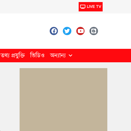
LIVE TV
থ্য প্রযুক্তি
ভিডিও
অন্যান্য