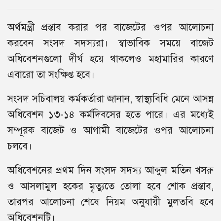
অর্থমন্ত্রী প্রস্তাব করার পর বাজেটের ওপর আলোচনা
করবেন সংসদ সদস্যরা। স্বাভাবিক সময়ে বাজেট
অধিবেশনগুলো দীর্ঘ হয়ে থাকলেও মহামারির কারণে
এবারো তা সংক্ষিপ্ত হবে।
সংসদ সচিবালয় কর্মকর্তারা জানান, স্বাস্থ্যবিধি মেনে আসন্ন
অধিবেশন ১৩-১৪ কর্মদিবসের হতে পারে। এর মধ্যেই
সম্পূরক বাজেট ও আগামী বাজেটের ওপর আলোচনা
চলবে।
অধিবেশনের প্রথম দিন সংসদ সদস্য আব্দুল মতিন খসরু
ও আসলামুল হকের মৃত্যুতে তোলা হবে শোক প্রস্তাব,
তারপর আলোচনা শেষে নিয়ম অনুযায়ী মুলতবি হবে
অধিবেশনটি।