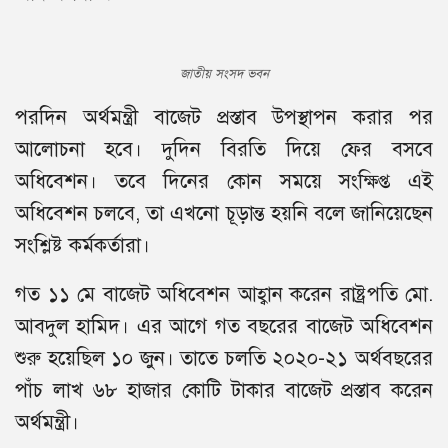
জাতীয় সংসদ ভবন
পরদিন অর্থমন্ত্রী বাজেট প্রস্তাব উপস্থাপন করার পর
আলোচনা হবে। দুদিন বিরতি দিয়ে ফের বসবে
অধিবেশন। তবে দিনের কোন সময়ে সংক্ষিপ্ত এই
অধিবেশন চলবে, তা এখনো চূড়ান্ত হয়নি বলে জানিয়েছেন
সংশ্লিষ্ট কর্মকর্তারা।
গত ১১ মে বাজেট অধিবেশন আহ্বান করেন রাষ্ট্রপতি মো.
আবদুল হামিদ। এর আগে গত বছরের বাজেট অধিবেশন
শুরু হয়েছিল ১০ জুন। তাতে চলতি ২০২০-২১ অর্থবছরের
পাঁচ লাখ ৬৮ হাজার কোটি টাকার বাজেট প্রস্তাব করেন
অর্থমন্ত্রী।