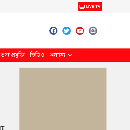
LIVE TV
থ্য প্রযুক্তি
ভিডিও
অন্যান্য
ায়