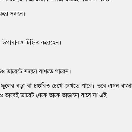
 করে সজনে।
 উপাদানও চিহ্নিত করেছেন।
াখতেও ডায়েটে সজনে রাখতে পারেন।
ফুলের বড়া বা চচ্চরিও চেখে দেখতে পারে। তবে এখন বাজা
ও ভাবেই ডায়েট থেকে তাকে তাড়ানো যাবে না এই