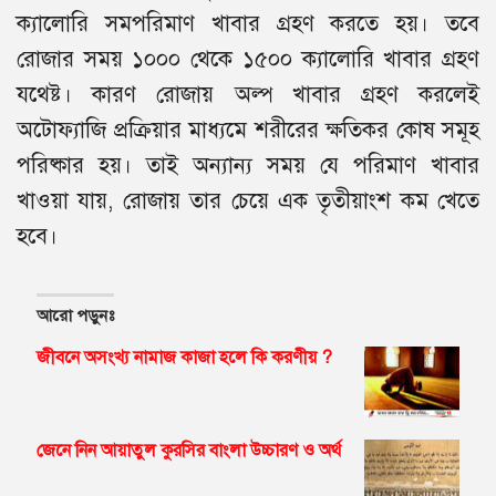
ক্যালোরি সমপরিমাণ খাবার গ্রহণ করতে হয়। তবে
রোজার সময় ১০০০ থেকে ১৫০০ ক্যালোরি খাবার গ্রহণ
যথেষ্ট। কারণ রোজায় অল্প খাবার গ্রহণ করলেই
অটোফ্যাজি প্রক্রিয়ার মাধ্যমে শরীরের ক্ষতিকর কোষ সমূহ
পরিষ্কার হয়। তাই অন্যান্য সময় যে পরিমাণ খাবার
খাওয়া যায়, রোজায় তার চেয়ে এক তৃতীয়াংশ কম খেতে
হবে।
আরো পড়ুনঃ
জীবনে অসংখ্য নামাজ কাজা হলে কি করণীয় ?
জেনে নিন আয়াতুল কুরসির বাংলা উচ্চারণ ও অর্থ