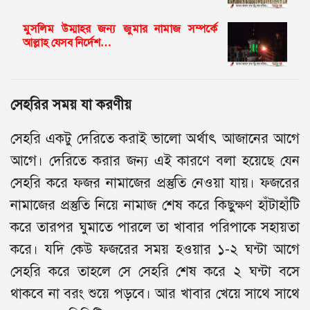
মুসলিম উম্মাহর জন্য জুমার নামাজ সম্পর্কে
আল্লাহ যেসব নির্দেশ…
সেহরির সময় যা করণীয়
সেহরি একটু দেরিতে করাই ভালো অর্থাৎ আজানের আগে
আগে। দেরিতে করার জন্য এই কারণে বলা হয়েছে যেন
সেহরি করে ফজর নামাজের প্রস্তুতি নেওয়া যায়। ফজরের
নামাজের প্রস্তুতি নিয়ে নামাজ শেষ করে কিছুক্ষণ হাঁটাহাঁটি
করে তারপর ঘুমাতে পারলে তা খাবার পরিপাকে সহায়তা
করে। যদি কেউ ফজরের সময় হওয়ার ১-২ ঘন্টা আগে
সেহরি করে তাহলে সে সেহরি শেষ করে ২ ঘন্টা বসে
থাকবে না বরং শুয়ে পড়বে। আর খাবার খেয়ে সাথে সাথে