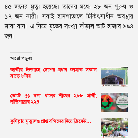
৪৫ জনের মৃত্যু হয়েছে। তাদের মধ্যে ২৮ জন পুরুষ ও
১৭ জন নারী। সবাই হাসপাতালে চিকিৎসাধীন অবস্থায়
মারা যান। এ নিয়ে মৃতের সংখ্যা দাঁড়াল আট হাজার ৯৯৪
জন।
আরো পড়ুনঃ
জাতীয় ঈদগাহে দেশের প্রধান জামাত সকাল
সাড়ে ৮টায়
ভোটে ৫১ দল: ধানের শীষের ২৮৮ প্রার্থী,
দাঁড়িপাল্লার ২২৪
কুমিল্লায় মৃত্যুদণ্ড প্রাপ্ত বন্দিদের নিয়ে ক্রিকেট…