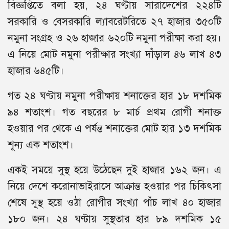
বিজ্ঞপ্তিতে বলা হয়, ২৪ ঘণ্টায় সারাদেশের ২২৪টি
সরকারি ও বেসরকারি ল্যাবরেটরিতে ২৭ হাজার ৩৫০টি
নমুনা সংগ্রহ ও ২৬ হাজার ৬২০টি নমুনা পরীক্ষা করা হয়।
এ নিয়ে মোট নমুনা পরীক্ষার সংখ্যা দাঁড়াল ৪৬ লাখ ৪৩
হাজার ৬৪৫টি।
গত ২৪ ঘণ্টায় নমুনা পরীক্ষায় শনাক্তের হার ১৮ দশমিক
৯৪ শতাংশ। গত বছরের ৮ মার্চ প্রথম রোগী শনাক্ত
হওয়ার পর থেকে এ পর্যন্ত শনাক্তের মোট হার ১৩ দশমিক
শূন্য এক শতাংশ।
একই সময়ে সুস্থ হয়ে উঠেছেন দুই হাজার ১৬২ জন। এ
নিয়ে দেশে করোনাভাইরাসে আক্রান্ত হওয়ার পর চিকিৎসা
শেষে সুস্থ হয়ে ওঠা রোগীর সংখ্যা পাঁচ লাখ ৪০ হাজার
১৮০ জন। ২৪ ঘণ্টায় সুস্থতার হার ৮৯ দশমিক ১৫