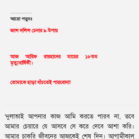
আরো পড়ুনঃ
জাল দলিল চেনার ৯ উপায়
আজ আরিফ রায়হানের মায়ের ১৮তম
মৃত্যুবার্ষিকী।
তোমাকে ছাড়া বাঁচতেই পারবোনা!
‘দুলাভাই আপনার কাজ আমি করতে পারব না, তবে
আমার চেয়ারে যে আসবে সে করে দেবে আশা করি।
আমার চাকরি জীবনের আজকেই শেষ দিন। আগামীকাল