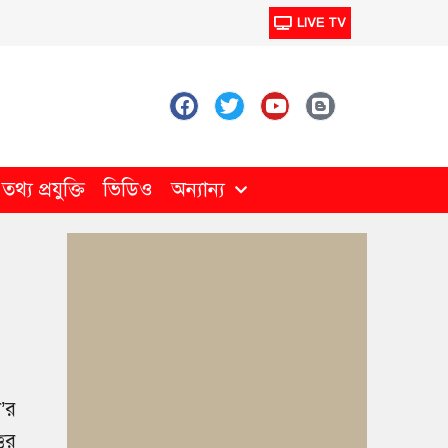
LIVE TV
থ্য প্রযুক্তি
ভিডিও
অন্যান্য
’র
্তর