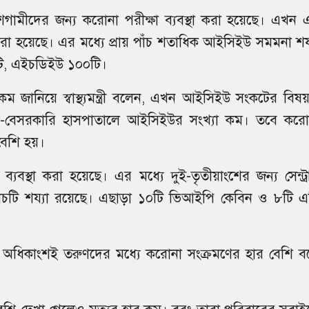
ামীদের জন্য করোনা পরীক্ষা ব্যবস্থা করা হয়েছে। এখন 
 হয়েছে। এর মধ্যে প্রায় পাঁচ শতাধিক আইসিইউ সমমনা শয্
২টি, এইচডিইউ ১০০টি।
জানিয়ে স্বাস্থ্যমন্ত্রী বলেন, এখন আইসিইউ সংকটের বিষয়
ারি-বেসরকারি হাসপাতালে আইসিইউর সংখ্যা কম। তবে করো
েশি হয়।
্যবস্থা করা হয়েছে। এর মধ্যে দুই-তৃতীয়াংশের জন্য সেন্ট্
পাঁচটি শয্যা রয়েছে। এছাড়া ১০টি ভিআইপি কেবিন ও ৮টি এ
 অধিকাংশই তরুণদের মধ্যে করোনা সংক্রমণের হার বেশি ব