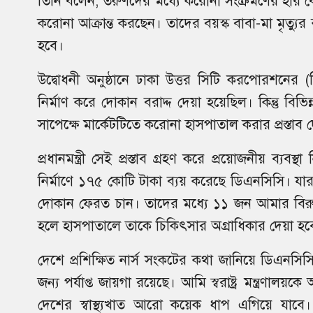
তিনি বলেন, তরুণদের মধ্যে করোনা সংক্রমণের হার ব
করোনা আক্রান্ত করছেন। তাদের বয়স্ক বাবা-মা মৃত্যু
হবে।
উদ্বোধনী অনুষ্ঠানে ঢাকা উত্তর সিটি করপোরশনের
নির্মাণ করে দোকান বরাদ্দ দেয়া হয়েছিল। কিন্তু বিভিন
সাপেক্ষে মার্কেটটিতে করোনা হাসপাতাল করার প্রস্তাব 
প্রধানমন্ত্রী সেই প্রস্তাব গ্রহণ করে প্রয়োজনীয় ব্যবস্থ
নির্মাণে ১৭৫ কোটি টাকা ব্যয় করেছে ডিএনসিসি। য
দোকান ফেরত চান। তাদের মধ্যে ১১ জন আমার বিরুদ
হলে হাসপাতালে তাকে চিকিৎসার অগ্রাধিকার দেয়া হব
দেশে প্রশিক্ষিত নার্স সংকটের কথা জানিয়ে ডিএনসিস
জন্য পর্যাপ্ত জায়গা রয়েছে। আমি স্বরাষ্ট্র মন্ত্রণ
দেশের স্বাস্থ্যখাত আরো কয়েক ধাপ এগিয়ে যা