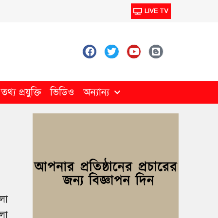
LIVE TV
থ্য প্রযুক্তি
ভিডিও
অন্যান্য
লা
লা