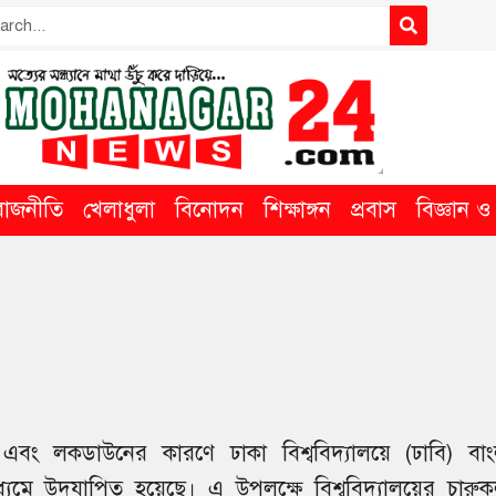
রাজনীতি
খেলাধুলা
বিনোদন
শিক্ষাঙ্গন
প্রবাস
বিজ্ঞান ও ত
 এবং লকডাউনের কারণে ঢাকা বিশ্ববিদ্যালয়ে (ঢাবি) বাং
ধ্যমে উদযাপিত হয়েছে। এ উপলক্ষে বিশ্ববিদ্যালয়ের চারুক