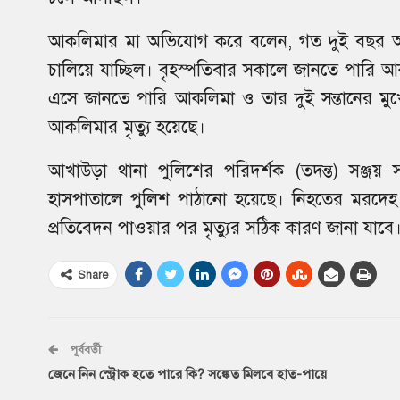
আকলিমার মা অভিযোগ করে বলেন, গত দুই বছর আ
চালিয়ে যাচ্ছিল। বৃহস্পতিবার সকালে জানতে পারি আ
এসে জানতে পারি আকলিমা ও তার দুই সন্তানের মুখে
আকলিমার মৃত্যু হয়েছে।
আখাউড়া থানা পুলিশের পরিদর্শক (তদন্ত) সঞ্জয়
হাসপাতালে পুলিশ পাঠানো হয়েছে। নিহতের মরদেহ ম
প্রতিবেদন পাওয়ার পর মৃত্যুর সঠিক কারণ জানা যাবে
Share
পূর্ববর্তী
জেনে নিন স্ট্রোক হতে পারে কি? সঙ্কেত মিলবে হাত-পায়ে