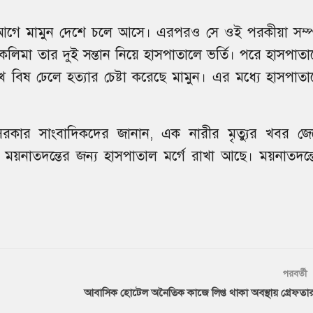
গে মামুন দেশে চলে আসে। এরপরও সে ওই পরকীয়া সম্পর
কলিমা তার দুই সন্তান নিয়ে হাসপাতালে ভর্তি। পরে হাসপাতা
 বিষ ঢেলে হত্যার চেষ্টা করেছে মামুন। এর মধ্যে হাসপাতা
 সরকার সাংবাদিকদের জানান, এক নারীর মৃত্যুর খবর জে
য়নাতদন্তের জন্য হাসপাতাল মর্গে রাখা আছে। ময়নাতদন্ত
।
পরবর্তী
আবাসিক হোটেল অনৈতিক কাজে লিপ্ত থাকা অবস্থায় গ্রেফতা