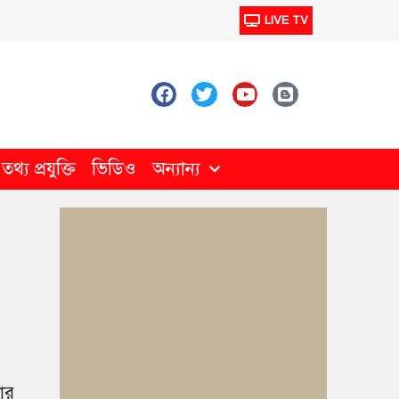
LIVE TV
থ্য প্রযুক্তি
ভিডিও
অন্যান্য
ার