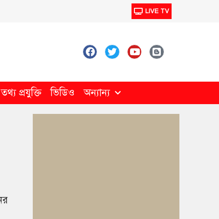
LIVE TV
থ্য প্রযুক্তি
ভিডিও
অন্যান্য
নের