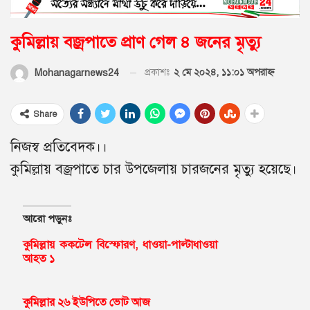
কুমিল্লায় বজ্রপাতে প্রাণ গেল ৪ জনের মৃত্যু
প্রকাশঃ
২ মে ২০২৪, ১১:০১ অপরাহ্ণ
Mohanagarnews24
Share
নিজস্ব প্রতিবেদক।।
কুমিল্লায় বজ্রপাতে চার উপজেলায় চারজনের মৃত্যু হয়েছে।
আরো পড়ুনঃ
কুমিল্লায় ককটেল বিস্ফোরণ, ধাওয়া-পাল্টাধাওয়া
আহত ১
কুমিল্লার ২৬ ইউপিতে ভোট আজ