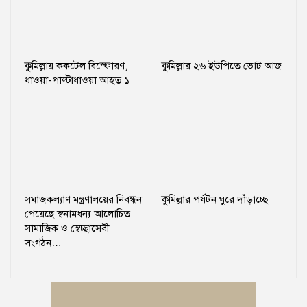
কুমিল্লায় ককটেল বিস্ফোরণ,
কুমিল্লার ২৬ ইউপিতে ভোট আজ
ধাওয়া-পাল্টাধাওয়া আহত ১
সমাজকল্যাণ মন্ত্রণালয়ের নিবন্ধন
কুমিল্লার পর্যটন ঘুরে দাঁড়াচ্ছে
পেয়েছে স্বনামধন্য আলোচিত
সামাজিক ও স্বেচ্ছাসেবী
সংগঠন…