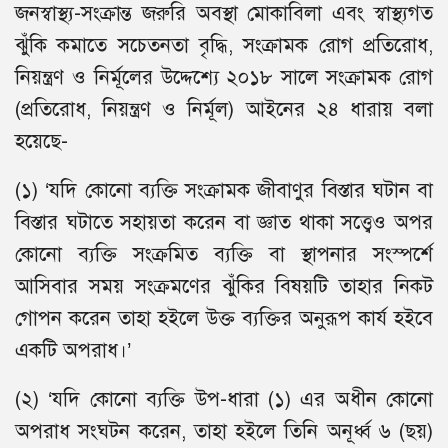
জনস্বাস্থ্য-সংক্রান্ত জরুরি অবস্থা মোকাবিলা এবং স্বাস্থ্যগত
ঝুঁকি কমাতে সচেতনতা বৃদ্ধি, সংক্রামক রোগ প্রতিরোধ,
নিয়ন্ত্রণ ও নির্মূলের উদ্দেশ্যে ২০১৮ সালে সংক্রামক রোগ
(প্রতিরোধ, নিয়ন্ত্রণ ও নির্মূল) আইনের ২৪ ধারায় বলা
হয়েছে-
(১) ‘যদি কোনো ব্যক্তি সংক্রামক জীবাণুর বিস্তার ঘটান বা
বিস্তার ঘটাতে সহায়তা করেন বা জ্ঞাত থাকা সত্ত্বেও অপর
কোনো ব্যক্তি সংক্রমিত ব্যক্তি বা স্থাপনার সংস্পর্শে
আসিবার সময় সংক্রমণের ঝুঁকির বিষয়টি তাহার নিকট
গোপন করেন তাহা হইলে উক্ত ব্যক্তির অনুরূপ কার্য হইবে
একটি অপরাধ।’
(২) ‘যদি কোনো ব্যক্তি উপ-ধারা (১) এর অধীন কোনো
অপরাধ সংঘটন করেন, তাহা হইলে তিনি অনূর্ধ্ব ৬ (ছয়)