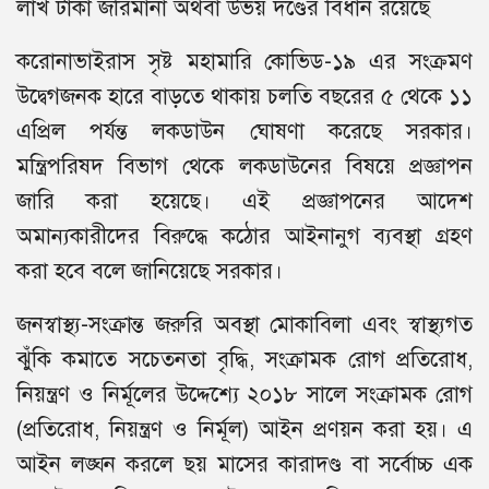
লাখ টাকা জরিমানা অথবা উভয় দণ্ডের বিধান রয়েছে
করোনাভাইরাস সৃষ্ট মহামারি কোভিড-১৯ এর সংক্রমণ
উদ্বেগজনক হারে বাড়তে থাকায় চলতি বছরের ৫ থেকে ১১
এপ্রিল পর্যন্ত লকডাউন ঘোষণা করেছে সরকার।
মন্ত্রিপরিষদ বিভাগ থেকে লকডাউনের বিষয়ে প্রজ্ঞাপন
জারি করা হয়েছে। এই প্রজ্ঞাপনের আদেশ
অমান্যকারীদের বিরুদ্ধে কঠোর আইনানুগ ব্যবস্থা গ্রহণ
করা হবে বলে জানিয়েছে সরকার।
জনস্বাস্থ্য-সংক্রান্ত জরুরি অবস্থা মোকাবিলা এবং স্বাস্থ্যগত
ঝুঁকি কমাতে সচেতনতা বৃদ্ধি, সংক্রামক রোগ প্রতিরোধ,
নিয়ন্ত্রণ ও নির্মূলের উদ্দেশ্যে ২০১৮ সালে সংক্রামক রোগ
(প্রতিরোধ, নিয়ন্ত্রণ ও নির্মূল) আইন প্রণয়ন করা হয়। এ
আইন লঙ্ঘন করলে ছয় মাসের কারাদণ্ড বা সর্বোচ্চ এক