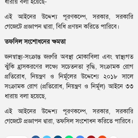
ধারায় বলা হয়েছে-
এই আইনের উদ্দেশ্য পূরণকল্পে, সরকার, সরকারি
গেজেটে প্রজ্ঞাপন দ্বারা, বিধি প্রণয়ন করিতে পারিবে।
তফসিল সংশোধনের ক্ষমতা
জনস্বাস্থ্য-সংক্রান্ত জরুরি অবস্থা মোকাবিলা এবং স্বাস্থ্যগত
ঝুঁকি হ্রাসকরণের লক্ষ্যে সচেতনতা বৃদ্ধি, সংক্রামক রোগ
প্রতিরোধ, নিয়ন্ত্রণ ও নির্মূলের উদ্দেশ্যে ২০১৮ সালে
সংক্রামক রোগ (প্রতিরোধ, নিয়ন্ত্রণ ও নির্মূল) আইনে ৩৩
ধারায় বলা হয়েছে,
এই আইনের উদ্দেশ্য পূরণকল্পে, সরকার, সরকারি
গেজেটে প্রজ্ঞাপন দ্বারা, তফসিল সংশোধন করিতে পারিবে।