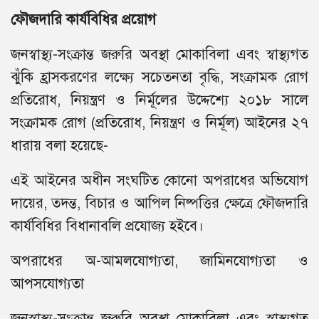
ফৌজদারি কার্যবিধির প্রয়োগ
জনস্বাস্থ্য-সংক্রান্ত জরুরি অবস্থা মোকাবিলা এবং স্বাস্থ্যগত
ঝুঁকি হ্রাসকরণের লক্ষ্যে সচেতনতা বৃদ্ধি, সংক্রামক রোগ
প্রতিরোধ, নিয়ন্ত্রণ ও নির্মূলের উদ্দেশ্যে ২০১৮ সালে
সংক্রামক রোগ (প্রতিরোধ, নিয়ন্ত্রণ ও নির্মূল) আইনের ২৭
ধারায় বলা হয়েছে-
এই আইনের অধীন সংঘটিত কোনো অপরাধের অভিযোগ
দায়ের, তদন্ত, বিচার ও আপিল নিষ্পত্তির ক্ষেত্রে ফৌজদারি
কার্যবিধির বিধানাবলি প্রযোজ্য হইবে।
অপরাধের অ-আমলযোগ্যতা, জামিনযোগ্যতা ও
আপসযোগ্যতা
জনস্বাস্থ্য-সংক্রান্ত জরুরি অবস্থা মোকাবিলা এবং স্বাস্থ্যগত