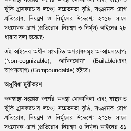
ঝুঁকি হ্রাসকরণের লক্ষ্যে সচেতনতা বৃদ্ধি, সংক্রামক রোগ
প্রতিরোধ, নিয়ন্ত্রণ ও নির্মূলের উদ্দেশ্যে ২০১৮ সালে
সংক্রামক রোগ (প্রতিরোধ, নিয়ন্ত্রণ ও নির্মূল) আইনের ২৮
ধারায় বলা হয়েছে-
এই আইনের অধীন সংঘটিত অপরাধসমূহ অ-আমলযোগ্য
(Non-cognizable), জামিনযোগ্য (Bailable)এবং
আপসযোগ্য (Compoundable) হইবে।
অসুবিধা দূরীকরণ
জনস্বাস্থ্য-সংক্রান্ত জরুরি অবস্থা মোকাবিলা এবং স্বাস্থ্যগত
ঝুঁকি হ্রাসকরণের লক্ষ্যে সচেতনতা বৃদ্ধি, সংক্রামক রোগ
প্রতিরোধ, নিয়ন্ত্রণ ও নির্মূলের উদ্দেশ্যে ২০১৮ সালে
সংক্রামক রোগ (প্রতিরোধ, নিয়ন্ত্রণ ও নির্মূল) আইনের ৩১