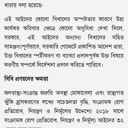
ধারায় বলা হয়েছে-
এই আইনের কোনো বিধানের অস্পষ্টতার কারণে উহা
কার্যকর করিবার ক্ষেত্রে কোনো অসুবিধা দেখা দিলে,
সরকার, এই আইনের অন্যান্য বিধানের সহিত
সামঞ্জস্যপূর্ণভাবে, সরকারি গেজেটে প্রকাশিত আদেশ দ্বারা,
উক্ত বিধানের স্পষ্টীকরণ বা ব্যাখ্যা প্রদানপূর্বক উক্ত বিষয়ে
করণীয় সম্পর্কে নির্দেশনা প্রদান করিতে পারিবে।
বিধি প্রণয়নের ক্ষমতা
জনস্বাস্থ্য-সংক্রান্ত জরুরি অবস্থা মোকাবেলা এবং স্বাস্থ্যগত
ঝুঁকি হ্রাসকরণের লক্ষ্যে সচেতনতা বৃদ্ধি, সংক্রামক রোগ
প্রতিরোধ, নিয়ন্ত্রণ ও নির্মূলের উদ্দেশ্যে ২০১৮ সালে
সংক্রামক রোগ (প্রতিরোধ, নিয়ন্ত্রণ ও নির্মূল) আইনের ৩২